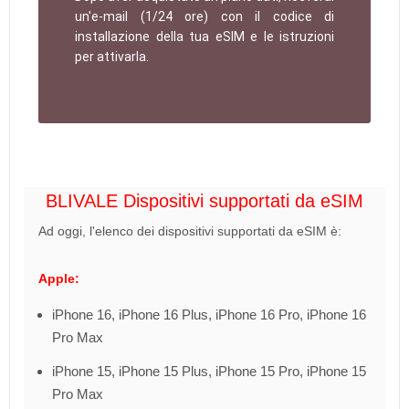
un'e-mail (1/24 ore) con il codice di
installazione della tua eSIM e le istruzioni
per attivarla.
BLIVALE Dispositivi supportati da eSIM
Ad oggi, l'elenco dei dispositivi supportati da eSIM è:
Apple:
iPhone 16, iPhone 16 Plus, iPhone 16 Pro, iPhone 16
Pro Max
iPhone 15, iPhone 15 Plus, iPhone 15 Pro, iPhone 15
Pro Max