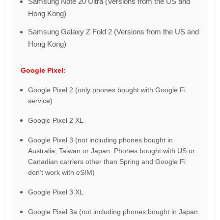
Samsung Note 20 Ultra (Versions from the US and
Hong Kong)
Samsung Galaxy Z Fold 2 (Versions from the US and
Hong Kong)
Google Pixel:
Google Pixel 2 (only phones bought with Google Fi
service)
Google Pixel 2 XL
Google Pixel 3 (not including phones bought in
Australia, Taiwan or Japan. Phones bought with US or
Canadian carriers other than Spring and Google Fi
don’t work with eSIM)
Google Pixel 3 XL
Google Pixel 3a (not including phones bought in Japan