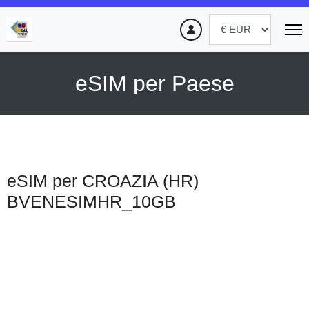
eSIM per Paese
eSIM per CROAZIA (HR)
BVENESIMHR_10GB