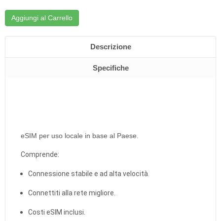
Aggiungi al Carrello
Descrizione
Specifiche
eSIM per uso locale in base al Paese.
Comprende:
Connessione stabile e ad alta velocità.
Connettiti alla rete migliore.
Costi eSIM inclusi.