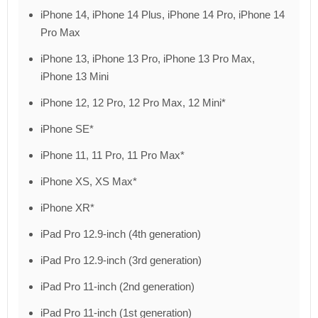
iPhone 14, iPhone 14 Plus, iPhone 14 Pro, iPhone 14
Pro Max
iPhone 13, iPhone 13 Pro, iPhone 13 Pro Max,
iPhone 13 Mini
iPhone 12, 12 Pro, 12 Pro Max, 12 Mini*
iPhone SE*
iPhone 11, 11 Pro, 11 Pro Max*
iPhone XS, XS Max*
iPhone XR*
iPad Pro 12.9-inch (4th generation)
iPad Pro 12.9-inch (3rd generation)
iPad Pro 11-inch (2nd generation)
iPad Pro 11-inch (1st generation)