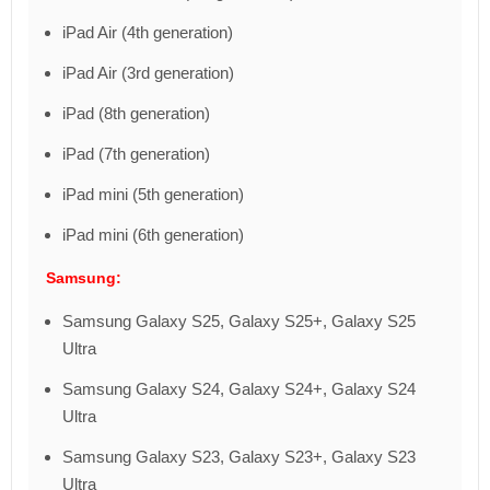
iPad Air (4th generation)
iPad Air (3rd generation)
iPad (8th generation)
iPad (7th generation)
iPad mini (5th generation)
iPad mini (6th generation)
Samsung:
Samsung Galaxy S25, Galaxy S25+, Galaxy S25
Ultra
Samsung Galaxy S24, Galaxy S24+, Galaxy S24
Ultra
Samsung Galaxy S23, Galaxy S23+, Galaxy S23
Ultra