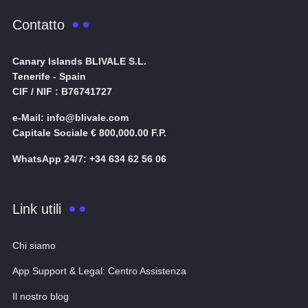
Contatto
Canary Islands BLIVALE S.L.
Tenerife - Spain
CIF / NIF : B76741727
e-Mail: info@blivale.com
Capitale Sociale € 800,000.00 F.P.
WhatsApp 24/7: +34 634 62 56 06
Link utili
Chi siamo
App Support & Legal: Centro Assistenza
Il nostro blog