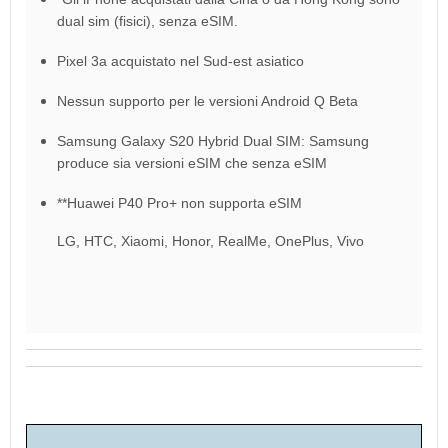
dual sim (fisici), senza eSIM.
Pixel 3a acquistato nel Sud-est asiatico
Nessun supporto per le versioni Android Q Beta
Samsung Galaxy S20 Hybrid Dual SIM: Samsung
produce sia versioni eSIM che senza eSIM
**Huawei P40 Pro+ non supporta eSIM
LG, HTC, Xiaomi, Honor, RealMe, OnePlus, Vivo