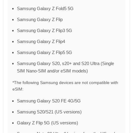
Samsung Galaxy Z Fold5 5G
Samsung Galaxy Z Flip
Samsung Galaxy Z Flip3 5G
Samsung Galaxy Z Flip4
Samsung Galaxy Z Flip5 5G
Samsung Galaxy S20, s20+ and S20 Ultra (Single
SIM Nano-SIM and/or eSIM models)
*The following Samsung devices are not compatible with
eSIM:
Samsung Galaxy S20 FE 4G/5G
Samsung S20/S21 (US versions)
Galaxy Z Flip 5G (US versions)