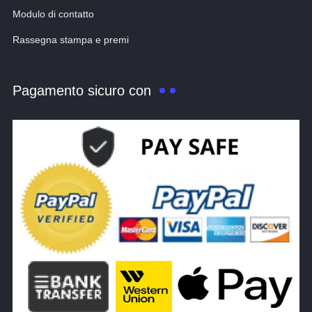
Modulo di contatto
Rassegna stampa e premi
Pagamento sicuro con