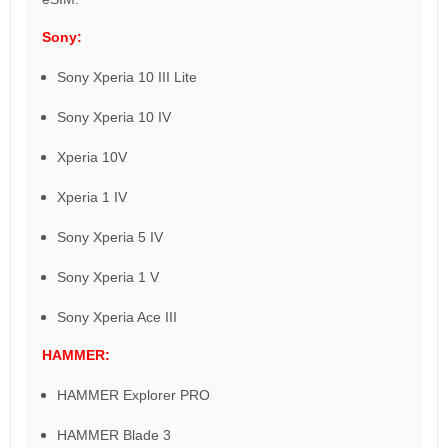
Sony:
Sony Xperia 10 III Lite
Sony Xperia 10 IV
Xperia 10V
Xperia 1 IV
Sony Xperia 5 IV
Sony Xperia 1 V
Sony Xperia Ace III
HAMMER:
HAMMER Explorer PRO
HAMMER Blade 3