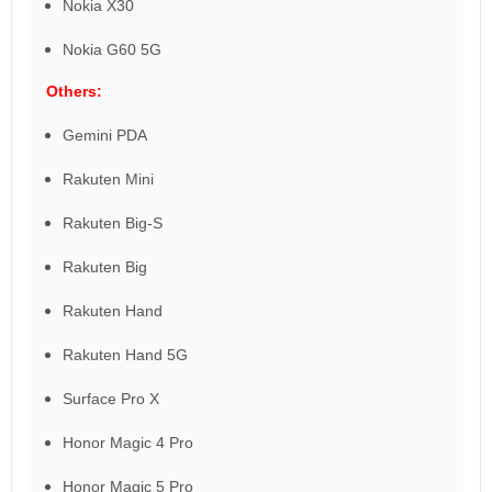
Nokia X30
Nokia G60 5G
Others:
Gemini PDA
Rakuten Mini
Rakuten Big-S
Rakuten Big
Rakuten Hand
Rakuten Hand 5G
Surface Pro X
Honor Magic 4 Pro
Honor Magic 5 Pro