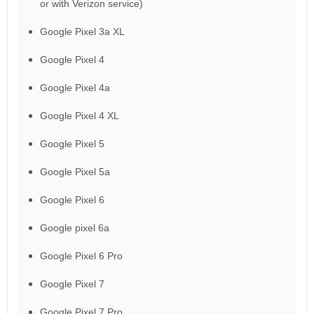
or with Verizon service)
Google Pixel 3a XL
Google Pixel 4
Google Pixel 4a
Google Pixel 4 XL
Google Pixel 5
Google Pixel 5a
Google Pixel 6
Google pixel 6a
Google Pixel 6 Pro
Google Pixel 7
Google Pixel 7 Pro