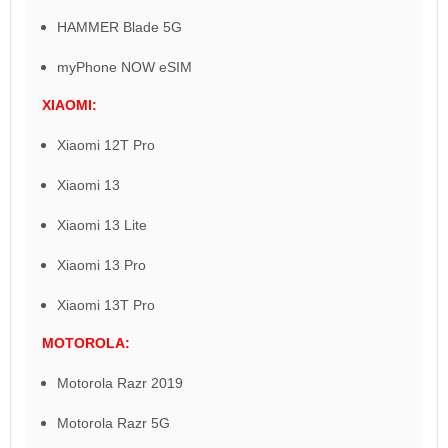
HAMMER Blade 5G
myPhone NOW eSIM
XIAOMI:
Xiaomi 12T Pro
Xiaomi 13
Xiaomi 13 Lite
Xiaomi 13 Pro
Xiaomi 13T Pro
MOTOROLA:
Motorola Razr 2019
Motorola Razr 5G