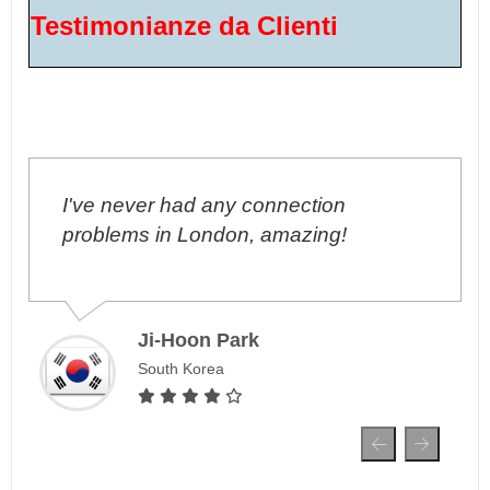
Testimonianze da Clienti
I've never had any connection
problems in London, amazing!
Ji-Hoon Park
South Korea