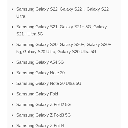
Samsung Galaxy S22, Galaxy S22+, Galaxy S22
Ultra
Samsung Galaxy S21, Galaxy S21+ 5G, Galaxy
S21+ Ultra 5G
Samsung Galaxy S20, Galaxy S20+, Galaxy S20+
5g, Galaxy S20 Ultra, Galaxy S20 Ultra 5G
Samsung Galaxy A54 5G
Samsung Galaxy Note 20
Samsung Galaxy Note 20 Ultra 5G
Samsung Galaxy Fold
Samsung Galaxy Z Fold2 5G
Samsung Galaxy Z Fold3 5G
Samsung Galaxy Z Fold4