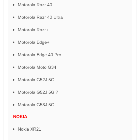
Motorola Razr 40
Motorola Razr 40 Ultra
Motorola Razr+
Motorola Edge+
Motorola Edge 40 Pro
Motorola Moto G34
Motorola G52J 5G
Motorola G52J 5G ?
Motorola G53J 5G
NOKIA
:
Nokia XR21