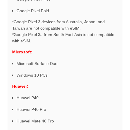
Google Pixel Fold
*Google Pixel 3 devices from Australia, Japan, and
Taiwan are not compatible with eSIM.
*Google Pixel 3a from South East Asia is not compatible
with eSIM.
Microsoft:
Microsoft Surface Duo
Windows 10 PCs
Huawei:
Huawei P40
Huawei P40 Pro
Huawei Mate 40 Pro