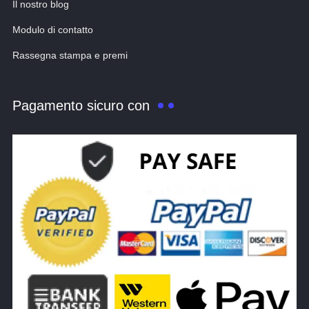
Il nostro blog
Modulo di contatto
Rassegna stampa e premi
Pagamento sicuro con