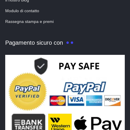
Il nostro blog
Modulo di contatto
Rassegna stampa e premi
Pagamento sicuro con