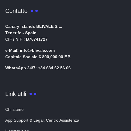
Contatto
Canary Islands BLIVALE S.L.
Tenerife - Spain
CIF / NIF : B76741727
e-Mail: info@blivale.com
Capitale Sociale € 800,000.00 F.P.
WhatsApp 24/7: +34 634 62 56 06
Link utili
Chi siamo
App Support & Legal: Centro Assistenza