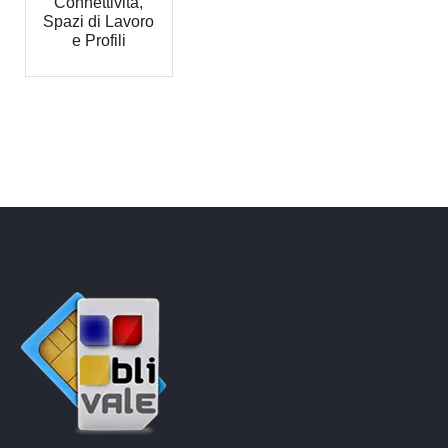
Connettività,
Spazi di Lavoro
e Profili