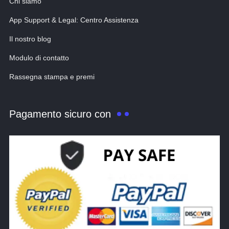
Chi siamo
App Support & Legal: Centro Assistenza
Il nostro blog
Modulo di contatto
Rassegna stampa e premi
Pagamento sicuro con