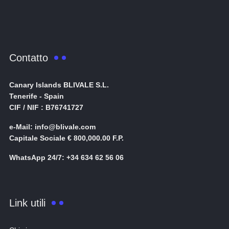
Contatto
Canary Islands BLIVALE S.L.
Tenerife - Spain
CIF / NIF : B76741727
e-Mail: info@blivale.com
Capitale Sociale € 800,000.00 F.P.
WhatsApp 24/7: +34 634 62 56 06
Link utili