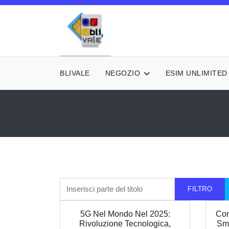
BLIVALE
NEGOZIO
ESIM UNLIMITED
Inserisci parte del titolo
FILTRO
5G Nel Mondo Nel 2025:
Con
Rivoluzione Tecnologica,
Sma