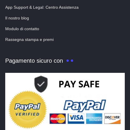
App Support & Legal: Centro Assistenza
Il nostro blog
Modulo di contatto
Rassegna stampa e premi
Pagamento sicuro con