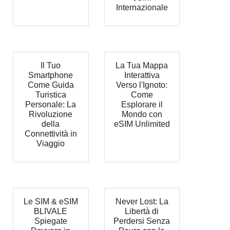
Internazionale
Il Tuo
La Tua Mappa
Smartphone
Interattiva
Come Guida
Verso l'Ignoto:
Turistica
Come
Personale: La
Esplorare il
Rivoluzione
Mondo con
della
eSIM Unlimited
Connettività in
Viaggio
Le SIM & eSIM
Never Lost: La
BLIVALE
Libertà di
Spiegate
Perdersi Senza