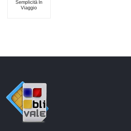
Semplicità In
Viaggio