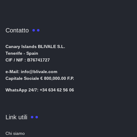
Contatto
Canary Islands BLIVALE S.L.
Tenerife - Spain
CIF / NIF : B76741727
e-Mail: info@blivale.com
Capitale Sociale € 800,000.00 F.P.
WhatsApp 24/7: +34 634 62 56 06
Link utili
Chi siamo