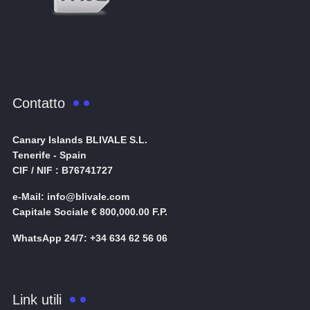
Contatto
Canary Islands BLIVALE S.L.
Tenerife - Spain
CIF / NIF : B76741727
e-Mail: info@blivale.com
Capitale Sociale € 800,000.00 F.P.
WhatsApp 24/7: +34 634 62 56 06
Link utili