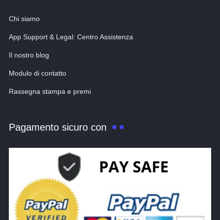
Chi siamo
App Support & Legal: Centro Assistenza
Il nostro blog
Modulo di contatto
Rassegna stampa e premi
Pagamento sicuro con