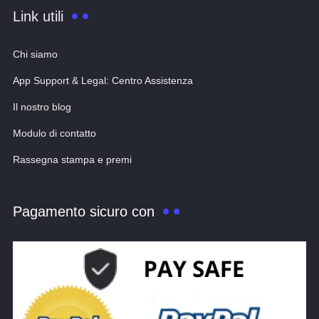
Link utili
Chi siamo
App Support & Legal: Centro Assistenza
Il nostro blog
Modulo di contatto
Rassegna stampa e premi
Pagamento sicuro con