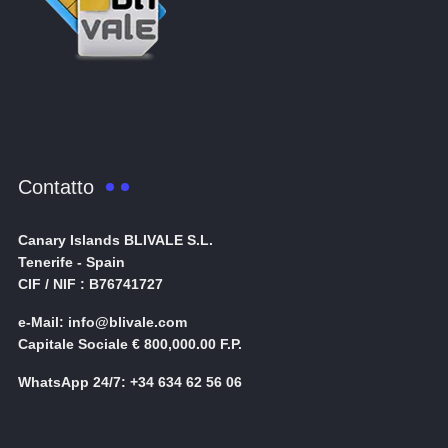
Contatto
Canary Islands BLIVALE S.L.
Tenerife - Spain
CIF / NIF : B76741727
e-Mail: info@blivale.com
Capitale Sociale € 800,000.00 F.P.
WhatsApp 24/7: +34 634 62 56 06