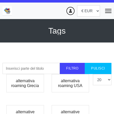
Tags
Inserisci parte del titolo
FILTRO
PULISCI
Visualizza #
alternativa
alternativa
roaming Grecia
roaming USA
alternative
alternative