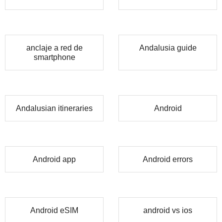
anclaje a red de
Andalusia guide
smartphone
Andalusian itineraries
Android
Android app
Android errors
Android eSIM
android vs ios