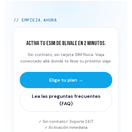
// EMPIEZA AHORA
Activa tu eSIM de BLIVALE en 2 minutos.
Sin contrato, sin tarjeta SIM física. Viaja
conectado allá donde te lleve tu próximo viaje.
Elige tu plan →
Lea las preguntas frecuentes
(FAQ)
✓ Sin contrato
✓ Soporte 24/7
✓ Activación inmediata