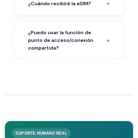
+
¿Cuándo recibiré la eSIM?
¿Puedo usar la función de
+
punto de acceso/conexión
compartida?
SOPORTE HUMANO REAL