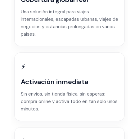
Una solución integral para viajes
internacionales, escapadas urbanas, viajes de
negocios y estancias prolongadas en varios
países.
⚡
Activación inmediata
Sin envíos, sin tienda física, sin esperas:
compra online y activa todo en tan solo unos
minutos.