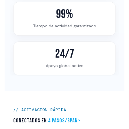
99%
Tiempo de actividad garantizado
24/7
Apoyo global activo
// ACTIVACIÓN RÁPIDA
Conectados en
4 pasos/span>