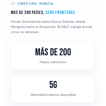
// COBERTURA MUNDIAL
Más de 200 países,
cero fronteras
Desde Groenlandia hasta Nueva Zelanda, desde
Mongolia hasta el Amazonas. BLIVALE trabaja donde
otros se detienen.
Más de 200
Países admitidos
5G
Velocidad máxima disponible