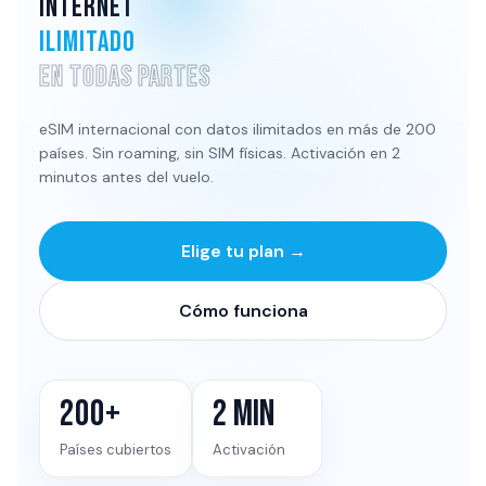
INTERNET
ILIMITADO
EN TODAS PARTES
eSIM internacional con datos ilimitados en más de 200
países. Sin roaming, sin SIM físicas. Activación en 2
minutos antes del vuelo.
Elige tu plan →
Cómo funciona
200+
2 MIN
Países cubiertos
Activación