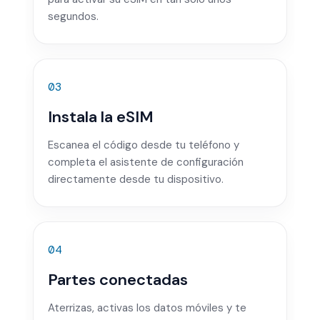
segundos.
03
Instala la eSIM
Escanea el código desde tu teléfono y
completa el asistente de configuración
directamente desde tu dispositivo.
04
Partes conectadas
Aterrizas, activas los datos móviles y te