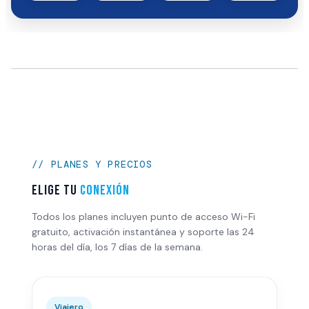
// PLANES Y PRECIOS
Elige tu
conexión
Todos los planes incluyen punto de acceso Wi-Fi
gratuito, activación instantánea y soporte las 24
horas del día, los 7 días de la semana.
Viajero