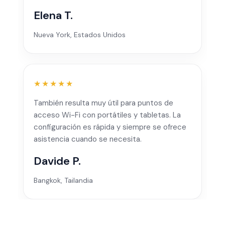
Elena T.
Nueva York, Estados Unidos
★★★★★
También resulta muy útil para puntos de
acceso Wi-Fi con portátiles y tabletas. La
configuración es rápida y siempre se ofrece
asistencia cuando se necesita.
Davide P.
Bangkok, Tailandia