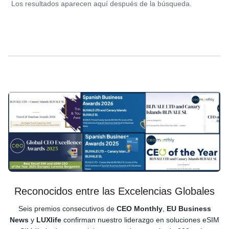
Los resultados aparecen aquí después de la búsqueda.
Reconocidos entre las Excelencias Globales
Seis premios consecutivos de
CEO Monthly
,
EU Business
News
y
LUXlife
confirman nuestro liderazgo en soluciones eSIM