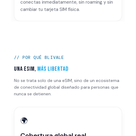
conectas inmediatamente, sin roaming y sin
cambiar tu tarjeta SIM física.
// POR QUÉ BLIVALE
Una eSIM,
más libertad
No se trata solo de una eSIM, sino de un ecosistema
de conectividad global diseñado para personas que
nunca se detienen.
🌍
Cobertura global real