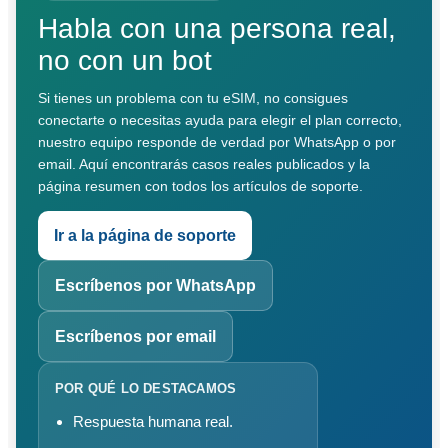
Habla con una persona real,
no con un bot
Si tienes un problema con tu eSIM, no consigues
conectarte o necesitas ayuda para elegir el plan correcto,
nuestro equipo responde de verdad por WhatsApp o por
email. Aquí encontrarás casos reales publicados y la
página resumen con todos los artículos de soporte.
Ir a la página de soporte
Escríbenos por WhatsApp
Escríbenos por email
POR QUÉ LO DESTACAMOS
Respuesta humana real.