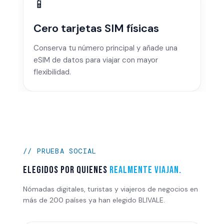
📱
Cero tarjetas SIM físicas
Conserva tu número principal y añade una
eSIM de datos para viajar con mayor
flexibilidad.
// PRUEBA SOCIAL
Elegidos por quienes
realmente viajan.
Nómadas digitales, turistas y viajeros de negocios en
más de 200 países ya han elegido BLIVALE.