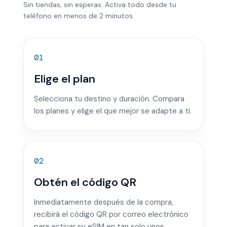
Sin tiendas, sin esperas. Activa todo desde tu
teléfono en menos de 2 minutos.
01
Elige el plan
Selecciona tu destino y duración. Compara
los planes y elige el que mejor se adapte a ti.
02
Obtén el código QR
Inmediatamente después de la compra,
recibirá el código QR por correo electrónico
para activar su eSIM en tan solo unos