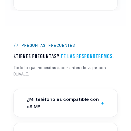
// PREGUNTAS FRECUENTES
¿Tienes preguntas?
Te las responderemos.
Todo lo que necesitas saber antes de viajar con
BLIVALE.
¿Mi teléfono es compatible con
+
eSIM?