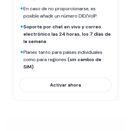
✦
En caso de no proporcionarse, es
posible añadir un número DID/VoIP.
✦
Soporte por chat en vivo y correo
electrónico las 24 horas, los 7 días de
la semana
✦
Planes tanto para países individuales
como para regiones
(sin cambio de
SIM)
Activar ahora