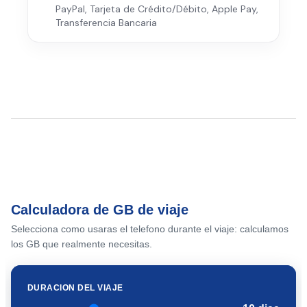
PayPal, Tarjeta de Crédito/Débito, Apple Pay,
Transferencia Bancaria
Calculadora de GB de viaje
Selecciona como usaras el telefono durante el viaje: calculamos
los GB que realmente necesitas.
DURACION DEL VIAJE