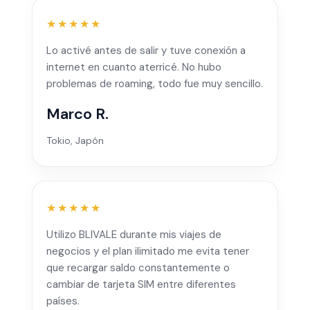
★★★★★
Lo activé antes de salir y tuve conexión a
internet en cuanto aterricé. No hubo
problemas de roaming, todo fue muy sencillo.
Marco R.
Tokio, Japón
★★★★★
Utilizo BLIVALE durante mis viajes de
negocios y el plan ilimitado me evita tener
que recargar saldo constantemente o
cambiar de tarjeta SIM entre diferentes
países.