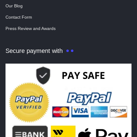
Our Blog
Contact Form
Press Review and Awards
Secure payment with