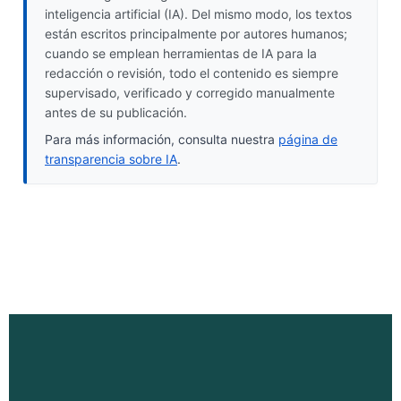
inteligencia artificial (IA). Del mismo modo, los textos
están escritos principalmente por autores humanos;
cuando se emplean herramientas de IA para la
redacción o revisión, todo el contenido es siempre
supervisado, verificado y corregido manualmente
antes de su publicación.
Para más información, consulta nuestra
página de
transparencia sobre IA
.