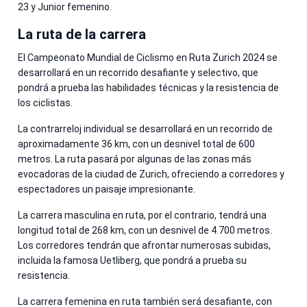
23 y Junior femenino.
La ruta de la carrera
El Campeonato Mundial de Ciclismo en Ruta Zurich 2024 se
desarrollará en un recorrido desafiante y selectivo, que
pondrá a prueba las habilidades técnicas y la resistencia de
los ciclistas.
La contrarreloj individual se desarrollará en un recorrido de
aproximadamente 36 km, con un desnivel total de 600
metros. La ruta pasará por algunas de las zonas más
evocadoras de la ciudad de Zurich, ofreciendo a corredores y
espectadores un paisaje impresionante.
La carrera masculina en ruta, por el contrario, tendrá una
longitud total de 268 km, con un desnivel de 4.700 metros.
Los corredores tendrán que afrontar numerosas subidas,
incluida la famosa Uetliberg, que pondrá a prueba su
resistencia.
La carrera femenina en ruta también será desafiante, con