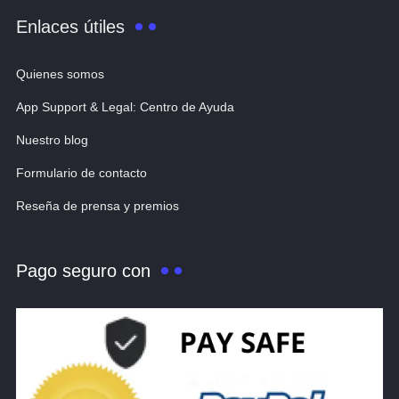
Enlaces útiles
Quienes somos
App Support & Legal: Centro de Ayuda
Nuestro blog
Formulario de contacto
Reseña de prensa y premios
Pago seguro con