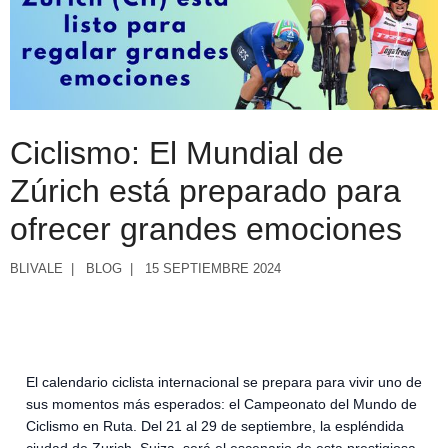
Ciclismo: El Mundial de
Zúrich está preparado para
ofrecer grandes emociones
BLIVALE
BLOG
15 SEPTIEMBRE 2024
El calendario ciclista internacional se prepara para vivir uno de
sus momentos más esperados: el Campeonato del Mundo de
Ciclismo en Ruta. Del 21 al 29 de septiembre, la espléndida