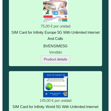
75,00 €
por unidad
SIM Card for Infinity Europe 5G With Unlimited Internet
And Calls
BVENSIME5G
Vendido
Product details
149,00 €
por unidad
SIM Card for Infinity World 5G With Unlimited Internet