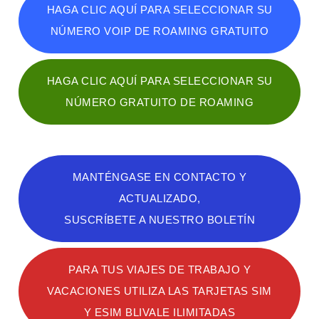
HAGA CLIC AQUÍ PARA SELECCIONAR SU
NÚMERO VOIP DE ROAMING GRATUITO
HAGA CLIC AQUÍ PARA SELECCIONAR SU
NÚMERO GRATUITO DE ROAMING
MANTÉNGASE EN CONTACTO Y
ACTUALIZADO,
SUSCRÍBETE A NUESTRO BOLETÍN
PARA TUS VIAJES DE TRABAJO Y
VACACIONES UTILIZA LAS TARJETAS SIM
Y ESIM BLIVALE ILIMITADAS