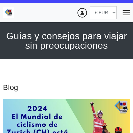
Guías y consejos para viajar
sin preocupaciones
Blog