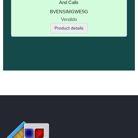
And Calls
BVENSIMGWE5G
Vendido
Product details