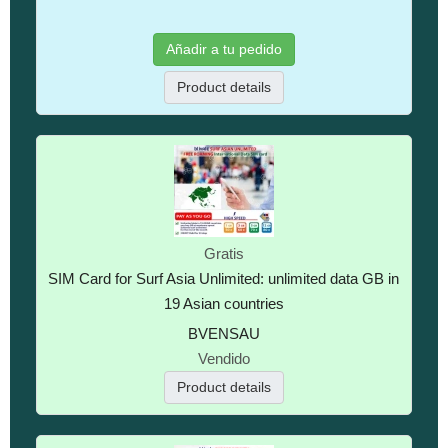
Añadir a tu pedido
Product details
Gratis
SIM Card for Surf Asia Unlimited: unlimited data GB in
19 Asian countries
BVENSAU
Vendido
Product details