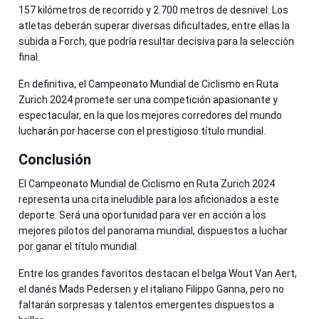
157 kilómetros de recorrido y 2.700 metros de desnivel. Los
atletas deberán superar diversas dificultades, entre ellas la
subida a Forch, que podría resultar decisiva para la selección
final.
En definitiva, el Campeonato Mundial de Ciclismo en Ruta
Zurich 2024 promete ser una competición apasionante y
espectacular, en la que los mejores corredores del mundo
lucharán por hacerse con el prestigioso título mundial.
Conclusión
El Campeonato Mundial de Ciclismo en Ruta Zurich 2024
representa una cita ineludible para los aficionados a este
deporte. Será una oportunidad para ver en acción a los
mejores pilotos del panorama mundial, dispuestos a luchar
por ganar el título mundial.
Entre los grandes favoritos destacan el belga Wout Van Aert,
el danés Mads Pedersen y el italiano Filippo Ganna, pero no
faltarán sorpresas y talentos emergentes dispuestos a