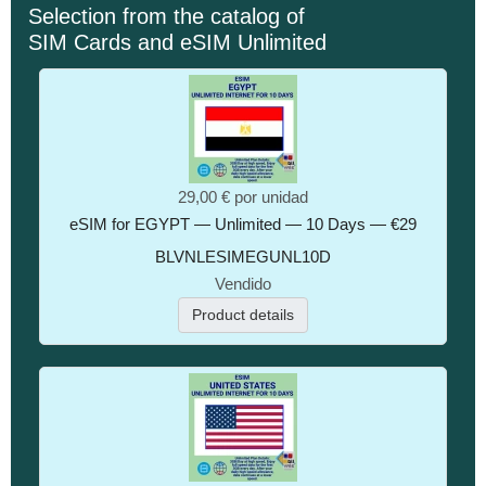
Selection from the catalog of
SIM Cards and eSIM Unlimited
29,00 €
por unidad
eSIM for EGYPT — Unlimited — 10 Days — €29
BLVNLESIMEGUNL10D
Vendido
Product details