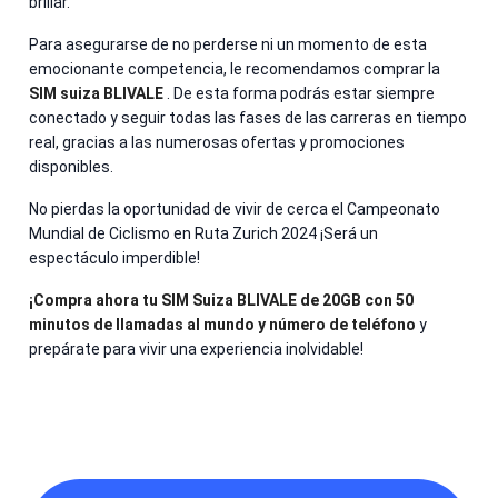
brillar.
Para asegurarse de no perderse ni un momento de esta
emocionante competencia, le recomendamos comprar la
SIM suiza BLIVALE
. De esta forma podrás estar siempre
conectado y seguir todas las fases de las carreras en tiempo
real, gracias a las numerosas ofertas y promociones
disponibles.
No pierdas la oportunidad de vivir de cerca el Campeonato
Mundial de Ciclismo en Ruta Zurich 2024 ¡Será un
espectáculo imperdible!
¡Compra ahora tu SIM Suiza BLIVALE de 20GB con 50
minutos de llamadas al mundo y número de teléfono
y
prepárate para vivir una experiencia inolvidable!