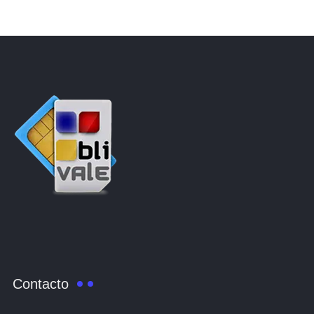
Contacto