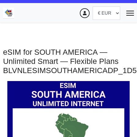
eSIM for SOUTH AMERICA —
Unlimited Smart — Flexible Plans
BLVNLESIMSOUTHAMERICADP_1D