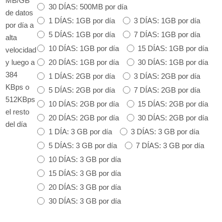
MB/GB
30 DÍAS: 500MB por día
de datos
1 DÍAS: 1GB por día
3 DÍAS: 1GB por día
por día a
5 DÍAS: 1GB por día
7 DÍAS: 1GB por día
alta
10 DÍAS: 1GB por día
15 DÍAS: 1GB por día
velocidad
20 DÍAS: 1GB por día
30 DÍAS: 1GB por día
y luego a
384
1 DÍAS: 2GB por día
3 DÍAS: 2GB por día
KBps o
5 DÍAS: 2GB por día
7 DÍAS: 2GB por día
512KBps
10 DÍAS: 2GB por día
15 DÍAS: 2GB por día
el resto
20 DÍAS: 2GB por día
30 DÍAS: 2GB por día
del día
1 DÍA: 3 GB por día
3 DÍAS: 3 GB por día
5 DÍAS: 3 GB por día
7 DÍAS: 3 GB por día
10 DÍAS: 3 GB por día
15 DÍAS: 3 GB por día
20 DÍAS: 3 GB por día
30 DÍAS: 3 GB por día