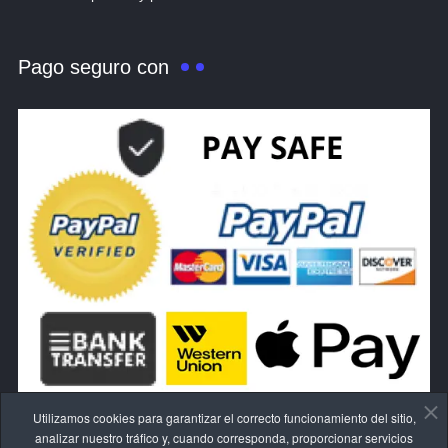
Pago seguro con
Utilizamos cookies para garantizar el correcto funcionamiento del sitio,
analizar nuestro tráfico y, cuando corresponda, proporcionar servicios