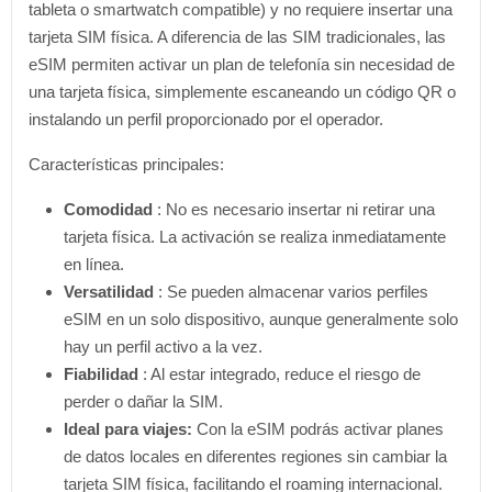
tableta o smartwatch compatible) y no requiere insertar una
tarjeta SIM física. A diferencia de las SIM tradicionales, las
eSIM permiten activar un plan de telefonía sin necesidad de
una tarjeta física, simplemente escaneando un código QR o
instalando un perfil proporcionado por el operador.
Características principales:
Comodidad
: No es necesario insertar ni retirar una
tarjeta física. La activación se realiza inmediatamente
en línea.
Versatilidad
: Se pueden almacenar varios perfiles
eSIM en un solo dispositivo, aunque generalmente solo
hay un perfil activo a la vez.
Fiabilidad
: Al estar integrado, reduce el riesgo de
perder o dañar la SIM.
Ideal para viajes:
Con la eSIM podrás activar planes
de datos locales en diferentes regiones sin cambiar la
tarjeta SIM física, facilitando el roaming internacional.