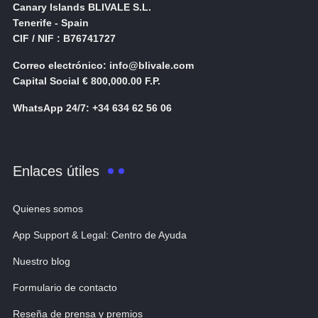
Canary Islands BLIVALE S.L.
Tenerife - Spain
CIF / NIF : B76741727
Correo electrónico: info@blivale.com
Capital Social € 800,000.00 F.P.
WhatsApp 24/7: +34 634 62 56 06
Enlaces útiles
Quienes somos
App Support & Legal: Centro de Ayuda
Nuestro blog
Formulario de contacto
Reseña de prensa y premios