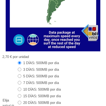
2,70 €
por unidad
1 DÍAS: 500MB por día
3 DÍAS: 500MB por día
5 DÍAS: 500MB por día
7 DÍAS: 500MB por día
10 DÍAS: 500MB por día
15 DÍAS: 500MB por día
Elija
20 DÍAS: 500MB por día