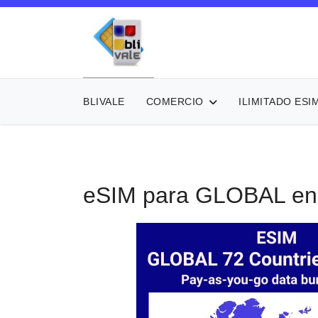
BLIVALE
COMERCIO
ILIMITADO ESI
eSIM para GLOBAL en 