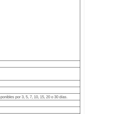
onibles por 3, 5, 7, 10, 15, 20 o 30 días.