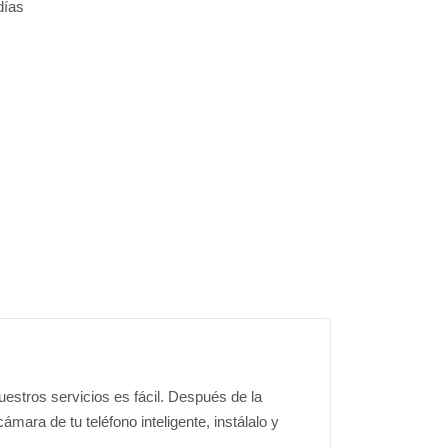
días
estros servicios es fácil. Después de la
mara de tu teléfono inteligente, instálalo y