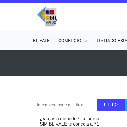
BLIVALE
COMERCIO
ILIMITADO ESI
Introduzca parte del título
FILTRO
¿Viajas a menudo? La tarjeta
SIM BLIVALE te conecta a 71