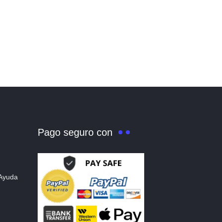
Pago seguro con
 Ayuda