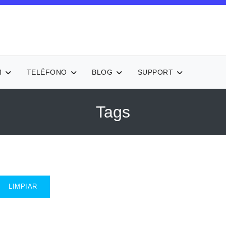
M
TELÉFONO
BLOG
SUPPORT
Tags
LIMPIAR