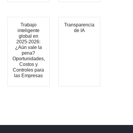
Trabajo
Transparencia
inteligente
de IA
global en
2025-2026:
¿Aún vale la
pena?
Oportunidades,
Costos y
Controles para
las Empresas