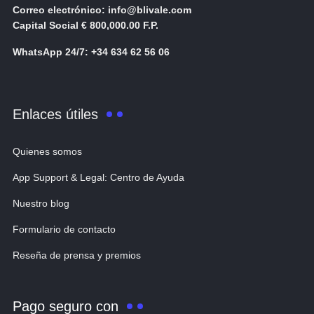
Correo electrónico: info@blivale.com
Capital Social € 800,000.00 F.P.
WhatsApp 24/7: +34 634 62 56 06
Enlaces útiles
Quienes somos
App Support & Legal: Centro de Ayuda
Nuestro blog
Formulario de contacto
Reseña de prensa y premios
Pago seguro con