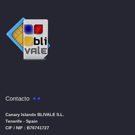
Contacto
Canary Islands BLIVALE S.L.
Tenerife - Spain
CIF / NIF : B76741727