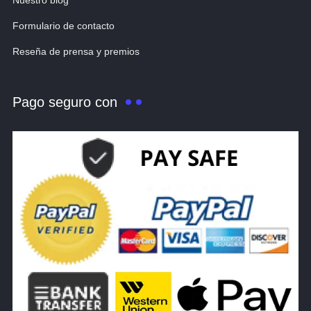
Nuestro blog
Formulario de contacto
Reseña de prensa y premios
Pago seguro con