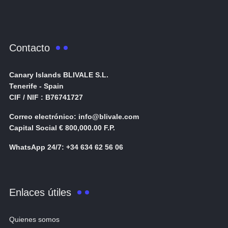
Contacto
Canary Islands BLIVALE S.L.
Tenerife - Spain
CIF / NIF : B76741727
Correo electrónico: info@blivale.com
Capital Social € 800,000.00 F.P.
WhatsApp 24/7: +34 634 62 56 06
Enlaces útiles
Quienes somos