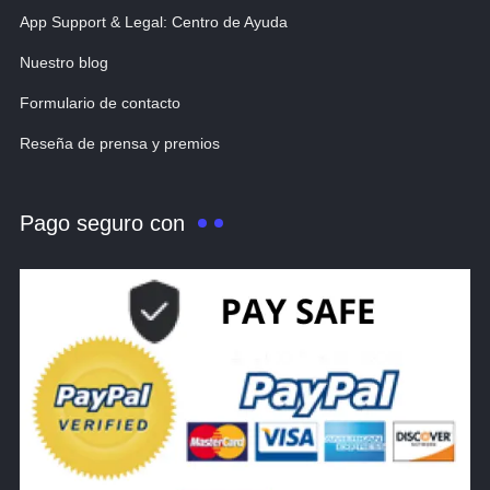
App Support & Legal: Centro de Ayuda
Nuestro blog
Formulario de contacto
Reseña de prensa y premios
Pago seguro con