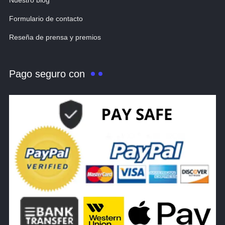
Nuestro blog
Formulario de contacto
Reseña de prensa y premios
Pago seguro con